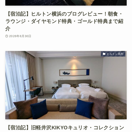
【宿泊記】ヒルトン横浜のブログレビュー！朝食・
ラウンジ・ダイヤモンド特典・ゴールド特典まで紹
介
2026年6月30日
ヒルトン系列
【宿泊記】旧軽井沢KIKYOキュリオ・コレクション