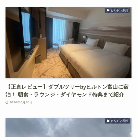
ヒルトン系列
【正直レビュー】ダブルツリーbyヒルトン富山に宿
泊！ 朝食・ラウンジ・ダイヤモンド特典まで紹介
2026年6月30日
ヒルトン系列