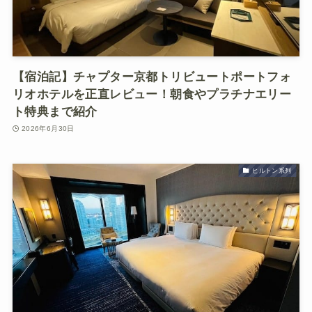
【宿泊記】チャプター京都トリビュートポートフォ
リオホテルを正直レビュー！朝食やプラチナエリー
ト特典まで紹介
2026年6月30日
ヒルトン系列