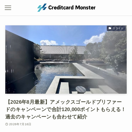
リライト
【2026年8月最新】アメックスゴールドプリファー
ドのキャンペーンで合計120,000ポイントもらえる！
過去のキャンペーンも合わせて紹介
2026年7月16日