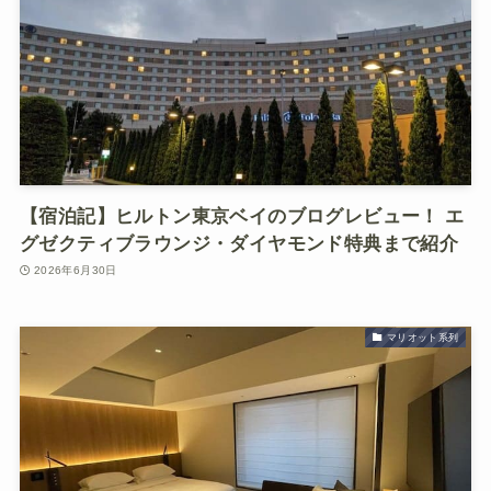
【宿泊記】ヒルトン東京ベイのブログレビュー！ エ
グゼクティブラウンジ・ダイヤモンド特典まで紹介
2026年6月30日
マリオット系列