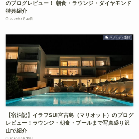
のブログレビュー！ 朝食・ラウンジ・ダイヤモンド
特典紹介
2026年6月30日
マリオット系列
【宿泊記】イラフSUI宮古島（マリオット）のブログ
レビュー！ラウンジ・朝食・プールまで写真盛り沢
山で紹介
2026年6月30日