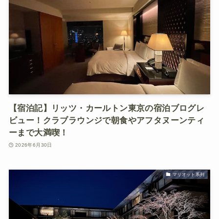
【宿泊記】リッツ・カールトン東京の宿泊ブログレ
ビュー！クラブラウンジで朝食やアフタヌーンティ
ーまで大満喫！
2026年6月30日
マリオット系列