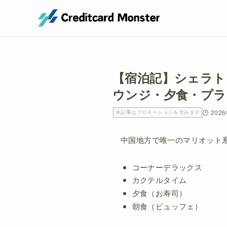
【宿泊記】シェラト
ウンジ・夕食・プラ
202
本記事はプロモーションを含みます
中国地方で唯一のマリオット
コーナーデラックス
カクテルタイム
夕食（お寿司）
朝食（ビュッフェ）