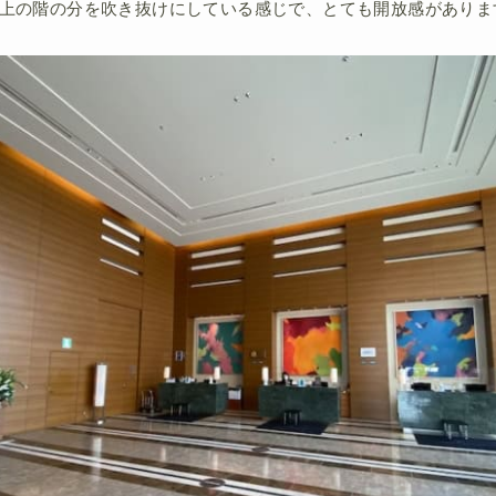
、上の階の分を吹き抜けにしている感じで、とても開放感がありま