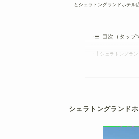
とシェラトングランドホテル
目次（タップ
シェラトングラン
シェラトングランドホ