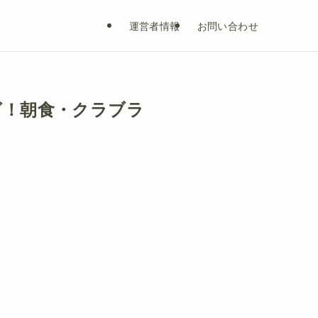
運営者情報
お問い合わせ
グ！朝食・クラブラ