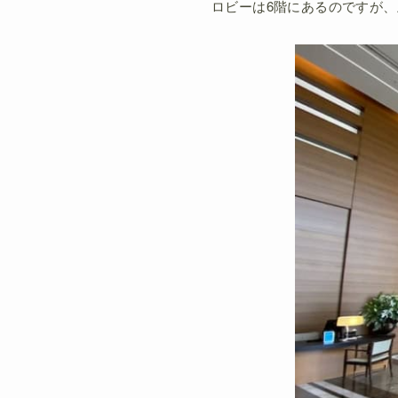
ロビーは6階にあるのですが