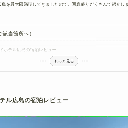
広島を最大限満喫してきましたので、写真盛りだくさんで紹介し
で該当箇所へ）
ドホテル広島の宿泊レビュー
もっと見る
テル広島の宿泊レビュー