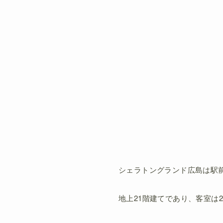
シェラトングランド広島は駅
地上21階建てであり、客室は2