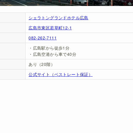
シェラトングランドホテル広島
広島市東区若草町12-1
082-262-7111
・広島駅から徒歩1分
・広島空港から車で40分
あり（20階）
公式サイト（ベストレート保証）