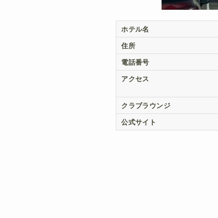
ホテル名
住所
電話番号
アクセス
クラブラウンジ
公式サイト