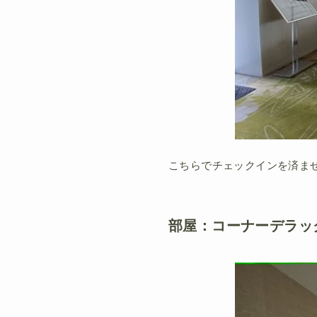
こちらでチェックインを済ま
部屋：コーナーデラッ