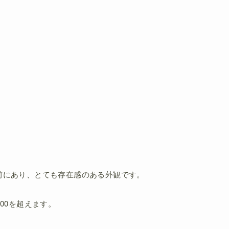
前にあり、とても存在感のある外観です。
00を超えます。