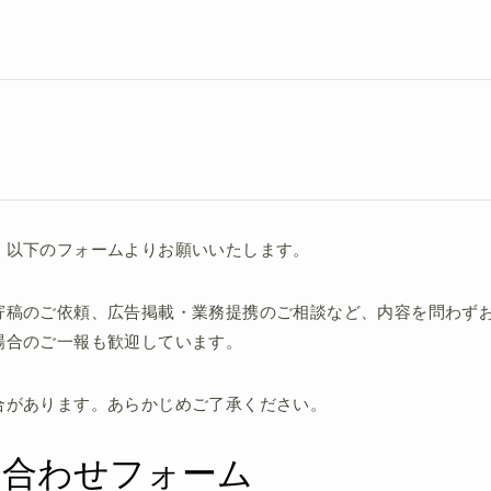
、以下のフォームよりお願いいたします。
寄稿のご依頼、広告掲載・業務提携のご相談など、内容を問わず
場合のご一報も歓迎しています。
合があります。あらかじめご了承ください。