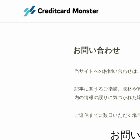
お問い合わせ
当サイトへのお問い合わせは
記事に関するご指摘、取材や
内の情報の誤りに気づかれた
ご返信までに数日いただく場