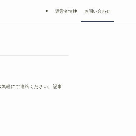
運営者情報
お問い合わせ
お気軽にご連絡ください。記事