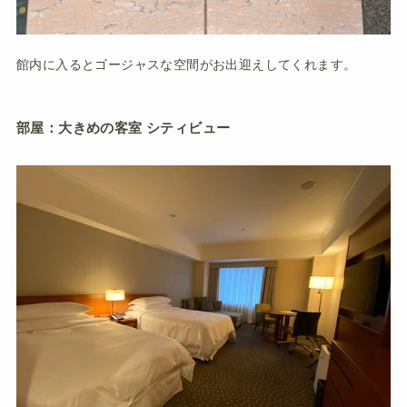
館内に入るとゴージャスな空間がお出迎えしてくれます。
部屋：大きめの客室 シティビュー