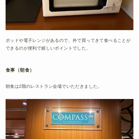
ポッドや電子レンジがあるので、外で買ってきて食べることが
できるのが便利で嬉しいポイントでした。
食事（朝食）
朝食は2階のレストラン会場でいただきました。