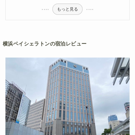
もっと見る
横浜ベイシェラトンの宿泊レビュー