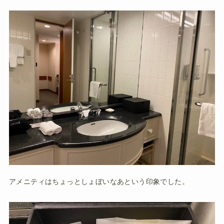
アメニティはちょっとしょぼいなあという印象でした。