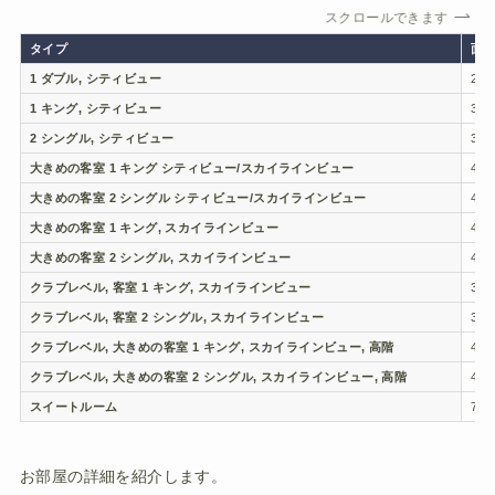
スクロールできます
タイプ
面積
1 ダブル, シティビュー
23
1 キング, シティビュー
34
2 シングル, シティビュー
34
大きめの客室 1 キング シティビュー/スカイラインビュー
46
大きめの客室 2 シングル シティビュー/スカイラインビュー
46
大きめの客室 1 キング, スカイラインビュー
46
大きめの客室 2 シングル, スカイラインビュー
46
クラブレベル, 客室 1 キング, スカイラインビュー
34
クラブレベル, 客室 2 シングル, スカイラインビュー
34
クラブレベル, 大きめの客室 1 キング, スカイラインビュー, 高階
46
クラブレベル, 大きめの客室 2 シングル, スカイラインビュー, 高階
46
スイートルーム
71
お部屋の詳細を紹介します。