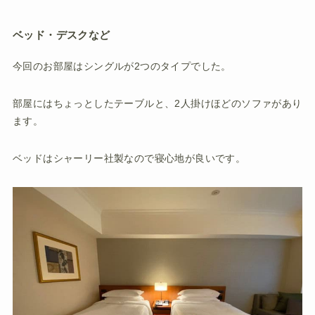
ベッド・デスクなど
今回のお部屋はシングルが2つのタイプでした。
部屋にはちょっとしたテーブルと、2人掛けほどのソファがあり
ます。
ベッドはシャーリー社製なので寝心地が良いです。