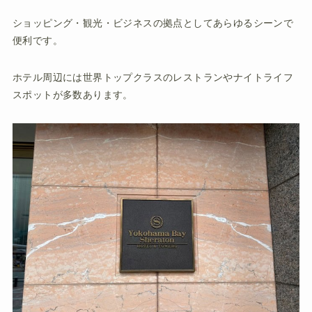
ショッピング・観光・ビジネスの拠点としてあらゆるシーンで
便利です。
ホテル周辺には世界トップクラスのレストランやナイトライフ
スポットが多数あります。