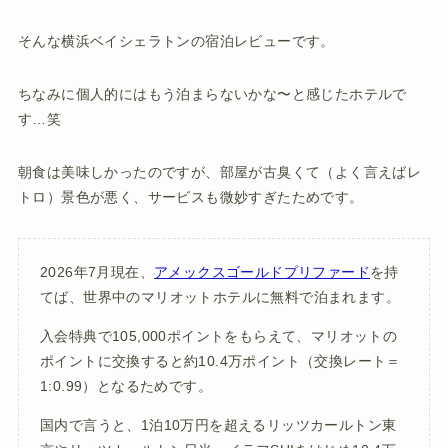
そんな横浜ベイシェラトンの宿泊レビューです。
ちなみに個人的にはもう泊まらないかな〜と感じたホテルで
す…笑
朝食は美味しかったのですが、部屋が古臭くて（よく言えばレ
トロ）景色が悪く、サービスも微妙すぎたためです。
2026年7月現在、
アメックスゴールドプリファード
を持
てば、世界中のマリオットホテルに無料で泊まれます。
入会特典で105,000ポイントをもらえて、マリオットの
ポイントに交換すると約10.4万ポイント（交換レート＝
1:0.99）となるためです。
国内で言うと、1泊10万円を超えるリッツカールトン東