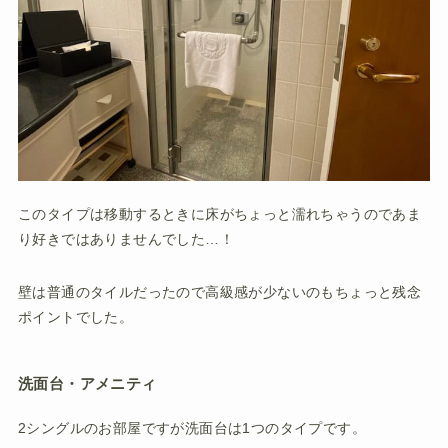
このタイプは移動するときに床がちょっと濡れちゃうのであま
り好きではありませんでした…！
壁は普通のタイルだったので高級感が少ないのもちょっと残念
ポイントでした。
洗面台・アメニティ
2シングルのお部屋ですが洗面台は1つのタイプです。