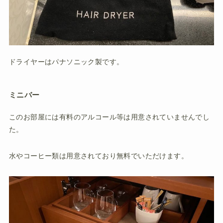
ドライヤーはパナソニック製です。
ミニバー
このお部屋には有料のアルコール等は用意されていませんでし
た。
水やコーヒー類は用意されており無料でいただけます。