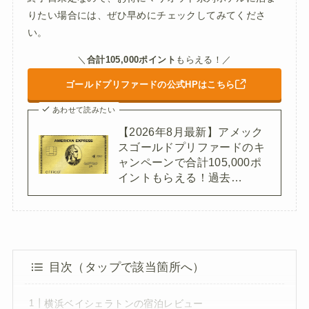
りたい場合には、ぜひ早めにチェックしてみてくださ
い。
＼
合計105,000ポイント
もらえる！／
ゴールドプリファードの公式HPはこちら
あわせて読みたい
【2026年8月最新】アメック
スゴールドプリファードのキ
ャンペーンで合計105,000ポ
イントもらえる！過去…
目次（タップで該当箇所へ）
横浜ベイシェラトンの宿泊レビュー