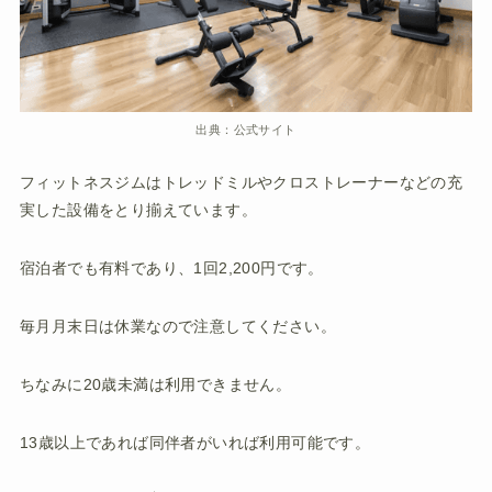
出典：公式サイト
フィットネスジムはトレッドミルやクロストレーナーなどの充
実した設備をとり揃えています。
宿泊者でも有料であり、1回2,200円です。
毎月月末日は休業なので注意してください。
ちなみに20歳未満は利用できません。
13歳以上であれば同伴者がいれば利用可能です。