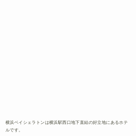
横浜ベイシェラトンは横浜駅西口地下直結の好立地にあるホテ
ルです。