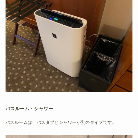
バスルーム・シャワー
バスルームは、バスタブとシャワーが別のタイプです。