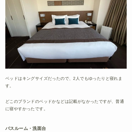
ベッドはキングサイズだったので、2人でもゆったりと寝れま
す。
どこのブランドのベッドかなどは記載がなかったですが、普通
に寝やすかったです。
バスルーム・洗面台