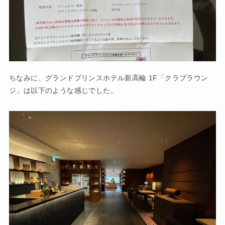
ちなみに、グランドプリンスホテル新高輪 1F「クラブラウン
ジ」は以下のような感じでした。