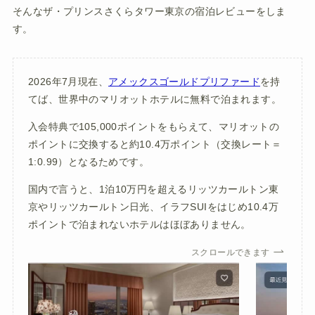
そんなザ・プリンスさくらタワー東京の宿泊レビューをしま
す。
2026年7月現在、
アメックスゴールドプリファード
を持
てば、世界中のマリオットホテルに無料で泊まれます。
入会特典で105,000ポイントをもらえて、マリオットの
ポイントに交換すると約10.4万ポイント（交換レート＝
1:0.99）となるためです。
国内で言うと、1泊10万円を超えるリッツカールトン東
京やリッツカールトン日光、イラフSUIをはじめ10.4万
ポイントで泊まれないホテルはほぼありません。
スクロールできます