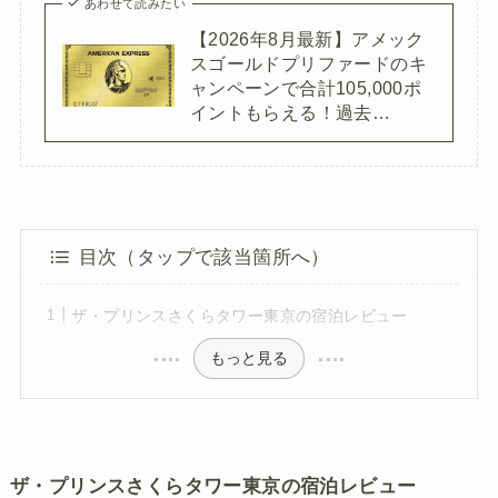
あわせて読みたい
【2026年8月最新】アメック
スゴールドプリファードのキ
ャンペーンで合計105,000ポ
イントもらえる！過去…
目次（タップで該当箇所へ）
ザ・プリンスさくらタワー東京の宿泊レビュー
もっと見る
ザ・プリンスさくらタワー東京の宿泊レビュー