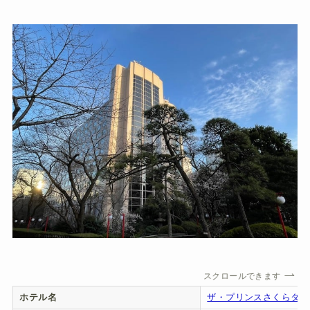
スクロールできます
ホテル名
ザ・プリンスさくらタワ