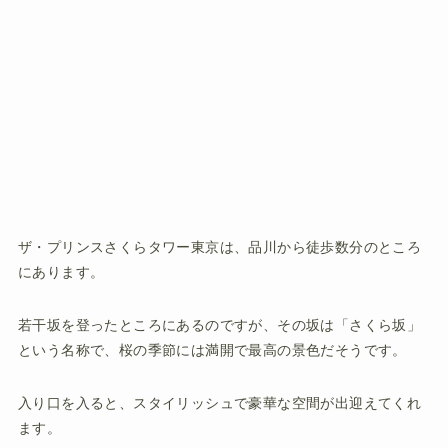
ザ・プリンスさくらタワー東京は、品川から徒歩数分のところ
にあります。
若干坂を登ったところにあるのですが、その坂は
「さくら坂」
という名称で、桜の季節には満開で最高の景色だそうです。
入り口を入ると、スタイリッシュで豪華な空間が出迎えてくれ
ます。