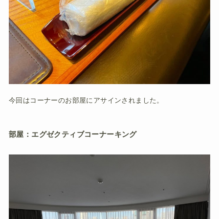
今回はコーナーのお部屋にアサインされました。
部屋：エグゼクティブコーナーキング