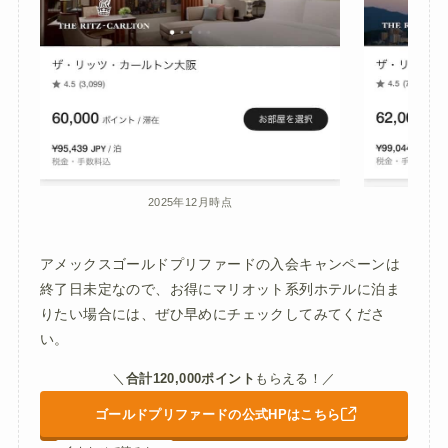
2025年12月時点
アメックスゴールドプリファードの入会キャンペーンは
終了日未定なので、お得にマリオット系列ホテルに泊ま
りたい場合には、ぜひ早めにチェックしてみてくださ
い。
＼
合計120,000ポイント
もらえる！／
ゴールドプリファードの公式HPはこちら