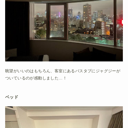
眺望がいいのはもちろん、客室にあるバスタブにジャグジーが
ついているのが感動しました…！
ベッド