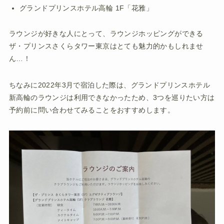
グランドプリンスホテル高輪 1F「花雅」
ラウンジが好きな人にとって、ラウンジホッピングができる
ザ・プリンスさくらタワー東京はとても魅力的かもしれませ
ん…！
ちなみに2022年3月で宿泊した際は、グランドプリンスホテル
新高輪のラウンジは利用できなかったため、3つを巡りたい方は
予約前に問い合わせてみることをおすすめします。