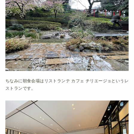
ちなみに朝食会場はリストランテ カフェ チリエージョというレ
ストランです。