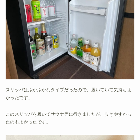
スリッパはふかふかなタイプだったので、履いていて気持ちよ
かったです。
このスリッパを履いてサウナ等に行きましたが、歩きやすかっ
たのもよかったです。