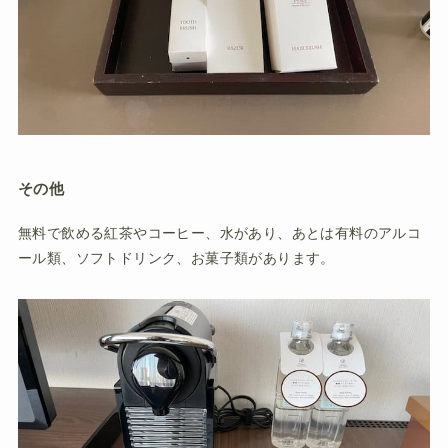
その他
無料で飲める紅茶やコーヒー、水があり、あとは有料のアルコ
ール類、ソフトドリンク、お菓子類があります。