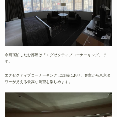
今回宿泊したお部屋は「エグゼクティブコーナーキング」で
す。
エグゼクティブコーナーキングは11階にあり、客室から東京タ
ワーが見える最高な眺望を楽しめます。