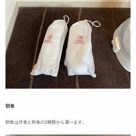
朝食
朝食は洋食と和食の2種類から選べます。