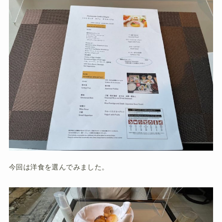
今回は洋食を選んでみました。