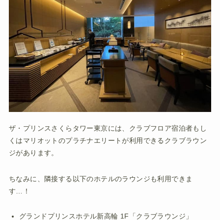
ザ・プリンスさくらタワー東京には、クラブフロア宿泊者もし
くはマリオットのプラチナエリートが利用できるクラブラウン
ジがあります。
ちなみに、隣接する以下のホテルのラウンジも利用できま
す…！
グランドプリンスホテル新高輪 1F「クラブラウンジ」