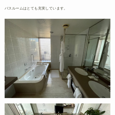
バスルームはとても充実しています。