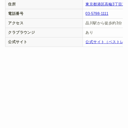
住所
東京都港区高輪3丁目13-
電話番号
03-5798-1111
アクセス
品川駅から徒歩約3分
クラブラウンジ
あり
公式サイト
公式サイト（ベストレー