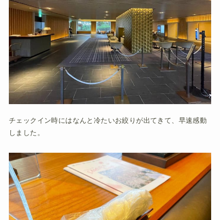
チェックイン時にはなんと冷たいお絞りが出てきて、早速感動
しました。