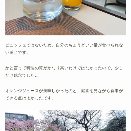
ビュッフェではないため、自分のちょうどいい量が食べられな
い感じです。
かと言って料理の質がかなり高いわけではなかったので、少し
だけ残念でした…
オレンジジュースが美味しかったのと、庭園を見ながら食事が
できる点はよかったです。