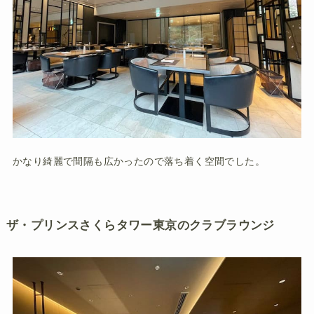
かなり綺麗で間隔も広かったので落ち着く空間でした。
ザ・プリンスさくらタワー東京のクラブラウンジ