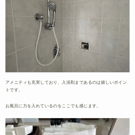
アメニティも充実しており、入浴剤まであるのは嬉しいポイン
トです。
お風呂に力を入れているのをここでも感じます。