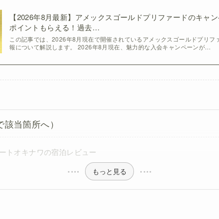
【2026年8月最新】アメックスゴールドプリファードのキャンペー
ポイントもらえる！過去…
この記事では、2026年8月現在で開催されているアメックスゴールドプリフ
報について解説します。 2026年8月現在、魅力的な入会キャンペーンが…
で該当箇所へ）
ートオキナワの宿泊レビュー
もっと見る