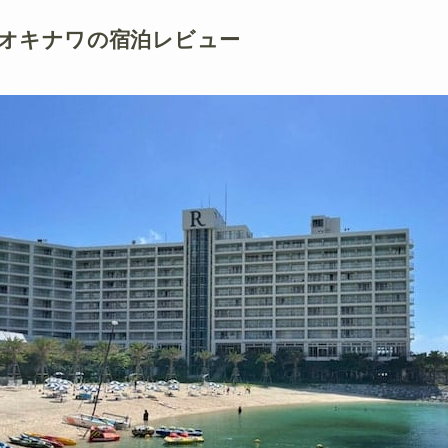
オキナワの宿泊レビュー