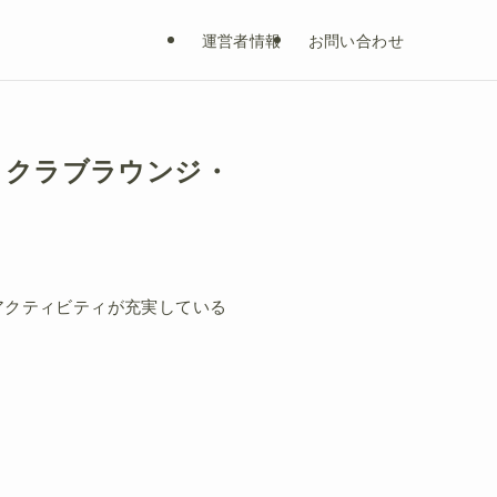
運営者情報
お問い合わせ
！クラブラウンジ・
アクティビティが充実している