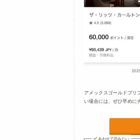
20
アメックスゴールドプリ
い場合には、ぜひ早めに
あわせて読みたい