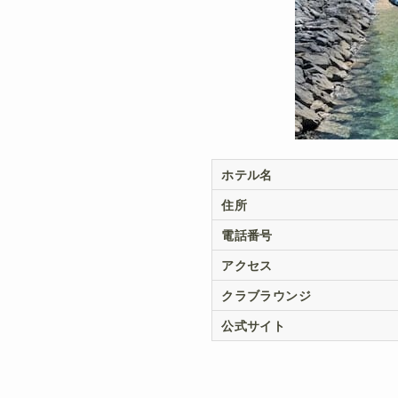
ホテル名
住所
電話番号
アクセス
クラブラウンジ
公式サイト