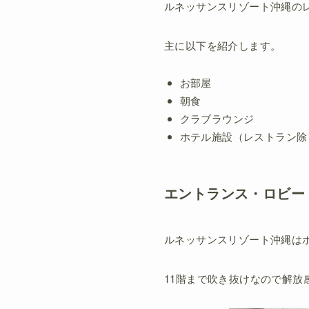
ルネッサンスリゾート沖縄の
主に以下を紹介します。
お部屋
朝食
クラブラウンジ
ホテル施設（レストラン除
エントランス・ロビー
ルネッサンスリゾート沖縄は
11階まで吹き抜けなので解放