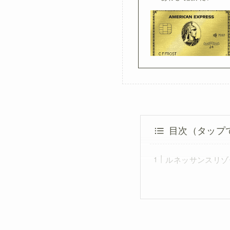
目次（タップ
ルネッサンスリゾ