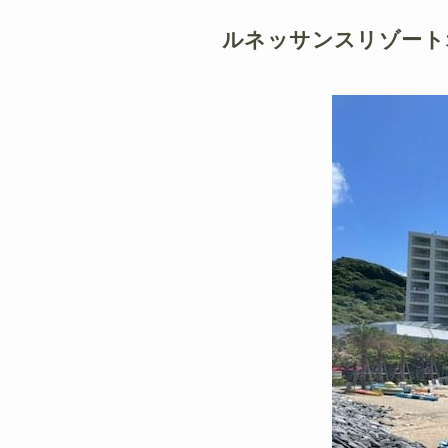
ルネッサンスリゾート