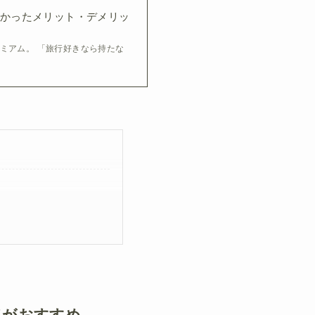
かったメリット・デメリッ
ミアム。 「旅行好きなら持たな
ドがおすすめ