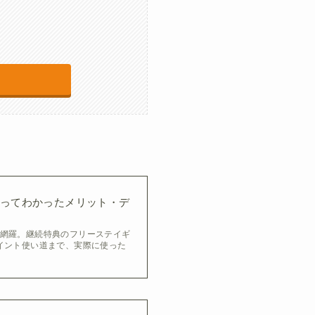
ってわかったメリット・デ
網羅。継続特典のフリーステイギ
イント使い道まで、実際に使った