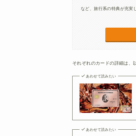
など、旅行系の特典が充実
それぞれのカードの詳細は、
あわせて読みたい
あわせて読みたい