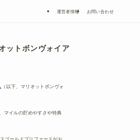
運営者情報
お問い合わせ
リオットボンヴォイア
ム
（以下、マリオットボンヴォ
、マイルの貯めやすさや特典
クスゴールドプリファードがお