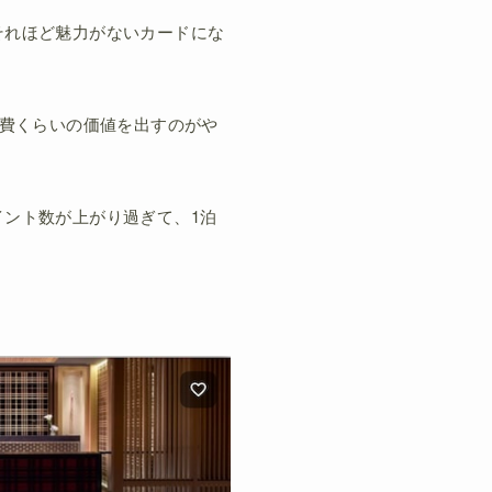
それほど魅力がないカードにな
会費くらいの価値を出すのがや
ント数が上がり過ぎて、1泊