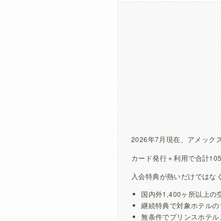
2026年7月現在、アメッ
カード発行＋利用で合計105
入会特典が熱いだけではな
国内外1,400ヶ所以上
継続特典で対象ホテルの
無条件でプリンスホテル