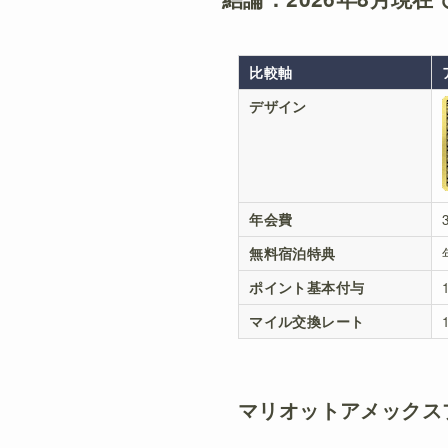
比較軸
デザイン
年会費
無料宿泊特典
ポイント基本付与
マイル交換レート
マリオットアメックス